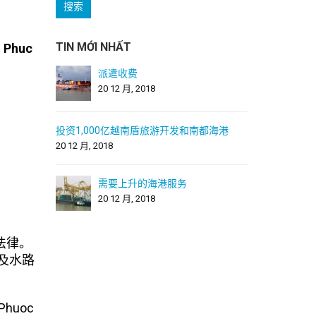
TIN MỚI NHẤT
h Phuc
派遣收费
20 12 月, 2018
投资1,000亿越南盾旅游开发和南都海港
20 12 月, 2018
需要上升的海港服务
20 12 月, 2018
的法律。
以及水路
huoc