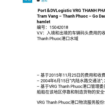
通知
Port＆DVLogistic 
Tram Vang – Thanh Phuoc – Go Dau
hamlet
编号：15042018
V.V：入境和出境的车辆码头费用的
Thanh Phuoc港口水域
– 基于2015年11月25日的费用和收
– 2004年6月15日“内陆水路交通法
– 基于VRG Thanh Phuoc港口
船舶在该地区停靠和制造货物的安全保护工
VRG Thanh Phuoc港口物流服务股份