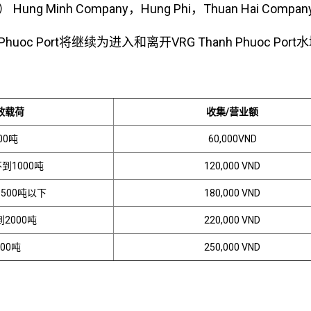
Minh Company，Hung Phi，Thuan Hai Compa
Phuoc Port将继续为进入和离开VRG Thanh Phuoc Por
效载荷
收集/营业额
00吨
60,000VND
到1000吨
120,000 VND
1500吨以下
180,000 VND
到2000吨
220,000 VND
00吨
250,000 VND