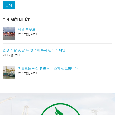
TIN MỚI NHẤT
파견 수수료
20 12월, 2018
관광 개발 및 남 두 항구에 투자 된 1 조 위안
20 12월, 2018
떠오르는 해상 항만 서비스가 필요합니다.
20 12월, 2018