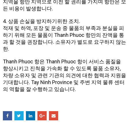
지역을 항만 지역으로 이전 할 권리를 가지며 항만은 모
든 비용이 발생합니다.
4. 상품 손실을 방지하기위한 조치.
적재 및 하역, 포장 및 운송 중 물품의 부족과 분실을 피
하기 위해 모든 물품이 Thanh Phuoc 항만의 잔액을 통
과 할 것을 권장합니다. 소유자가 별도로 요구하지 않는
한.
Thanh Phuoc 항은 Thanh Phuoc 항이 서비스 품질을
향상시키고 진척을 가속화 할 수 있도록 물품 소유자,
차량 소유자 및 관련 기관의 의견에 대한 협력과 지원을
기대합니다. Tay Ninh Province 및 주변 지역 물류 센터
의 역할을 잘 수행하고 있습니다.