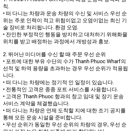
칙.
• 떠 다니는 차량과 운송 차량의 수신 및 서비스 우선 순
위는 주로 인력이 적고 위험이없고 오염이없는 최신 기
술 장비로 처리됩니다. 환경 오염.
• 잔인한 부정적인 행동을 방지하고 대처하기 위해화물
위치를 받고 배정하는 과정에서 개방성과 홍보.
2. 뛰어난 미디어를 수신 할 때 주문 우선 순위
• 포트에 대한 부유 수단의 수가 Thanh Phuoc Wharf의
선적 및 하역 용량을 초과하는 경우 우선 순위가 적용됩
니다.
• 떠 다니는 차량에는 정기적 인 일정이 있습니다.
• 전통적인 고객은 종종 포트 서비스를 사용합니다.
• 고객은 Thanh Phuoc 항과의 창고 임대 및 장기 운송
서비스 계약을 체결했습니다.
• 떠 다니는 차량은 언제 도착할 지에 대한 조기 공지를
통해 모든 운송 시설을 준비합니다.
• 우선 순위가 동일한 우선 순위의 차량의 경우, 우선 순