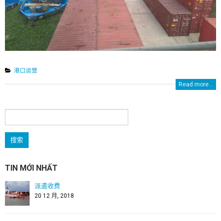
港口运营
Read more...
搜
索：
TIN MỚI NHẤT
派遣收费
20 12 月, 2018