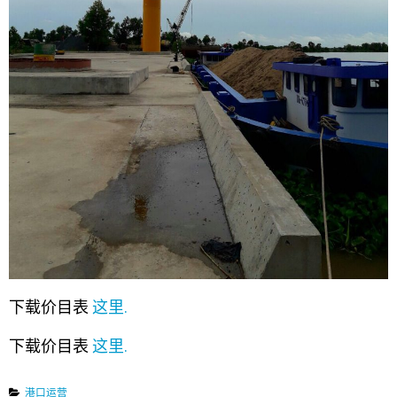
下载价目表
这里.
下载价目表
这里.
港口运营