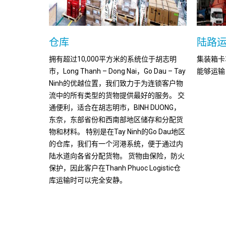
仓库
陆路
别盖项目物流
拥有超过10,000平方米的系统位于胡志明
集装箱卡
市，Long Thanh – Dong Nai，Go Dau – Tay
能够运输
Ninh的优越位置，我们致力于为连锁客户物
流中的所有类型的货物提供最好的服务。 交
通便利，适合在胡志明市，BINH DUONG，
东奈，东部省份和西南部地区储存和分配货
物和材料。 特别是在Tay Ninh的Go Dau地区
的仓库，我们有一个河港系统，便于通过内
陆水道向各省分配货物。 货物由保险，防火
保护，因此客户在Thanh Phuoc Logistic仓
库运输时可以完全安静。