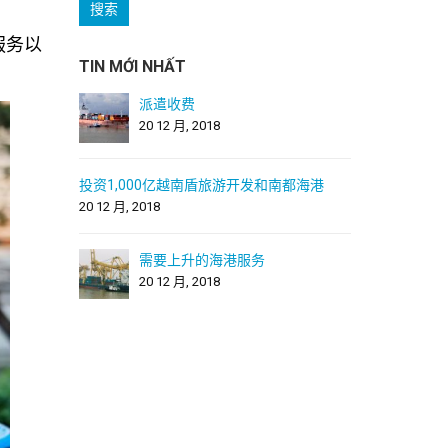
服务以
TIN MỚI NHẤT
派遣收费
20 12 月, 2018
投资1,000亿越南盾旅游开发和南都海港
20 12 月, 2018
需要上升的海港服务
20 12 月, 2018