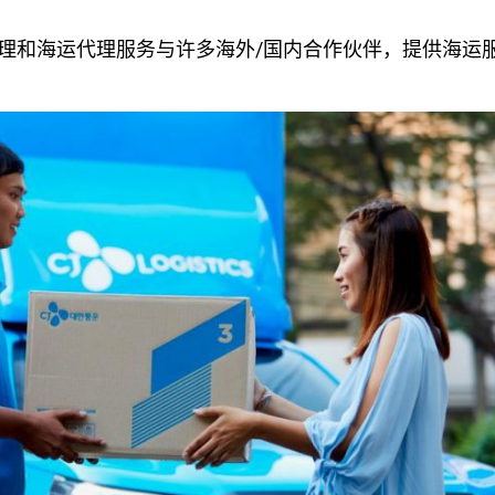
理和海运代理服务与许多海外/国内合作伙伴，提供海运