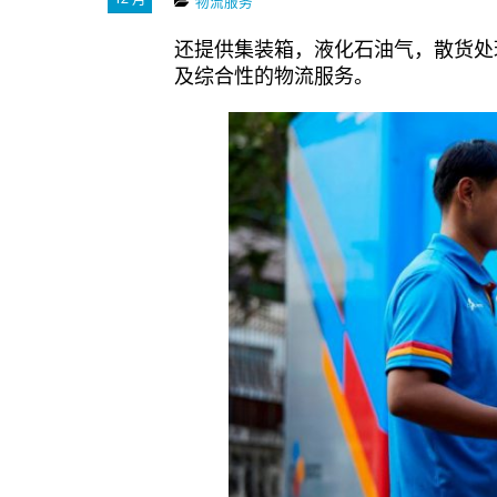
物流服务
还提供集装箱，液化石油气，散货处
及综合性的物流服务。