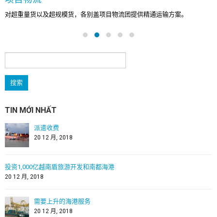
对超重量货以及超规模货，各别盖项目物流团提供精通运输方案。
搜
索：
TIN MỚI NHẤT
派遣收费
20 12 月, 2018
投资1,000亿越南盾旅游开发和南都海港
20 12 月, 2018
需要上升的海港服务
20 12 月, 2018