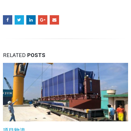
RELATED
POSTS
项目物流