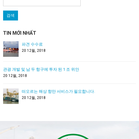
색:
TIN MỚI NHẤT
파견 수수료
20 12월, 2018
관광 개발 및 남 두 항구에 투자 된 1 조 위안
20 12월, 2018
떠오르는 해상 항만 서비스가 필요합니다.
20 12월, 2018